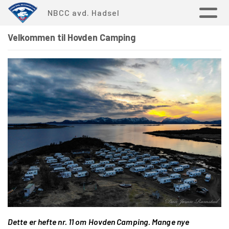
NBCC avd. Hadsel
Velkommen til Hovden Camping
Dette er hefte nr. 11 om Hovden Camping. Mange nye