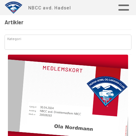
NBCC avd. Hadsel
Artikler
Kategori